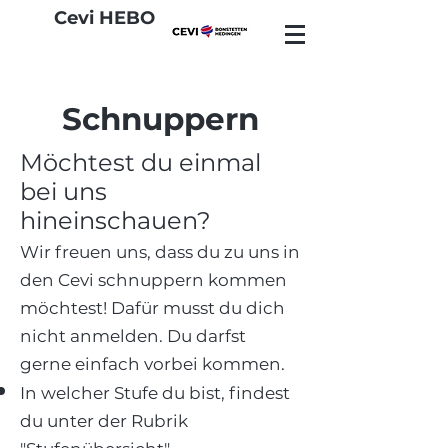
Cevi HEBO
Schnuppern
Möchtest du einmal
bei uns
hineinschauen?
Wir freuen uns, dass du zu uns in
den Cevi schnuppern kommen
möchtest! Dafür musst du dich
nicht anmelden. Du darfst
gerne einfach vorbei kommen.
In welcher Stufe du bist, findest
du unter der Rubrik