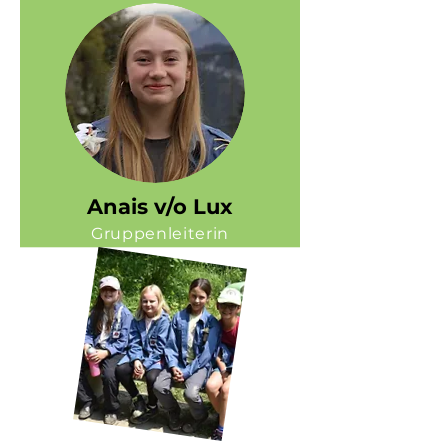
Anais v/o Lux
Gruppenleiterin