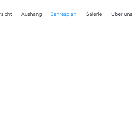
sicht
Aushang
Jahresplan
Galerie
Über uns