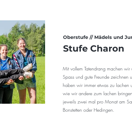
Oberstufe // Mädels und Ju
Stufe Charon
Mit vollem Tatendrang machen wir 
Spass und gute Freunde zeichnen u
haben wir immer etwas zu lachen un
wie wir andere zum lachen bringen
jeweils zwei mal pro Monat am Sa
Bonstetten oder Hedingen.