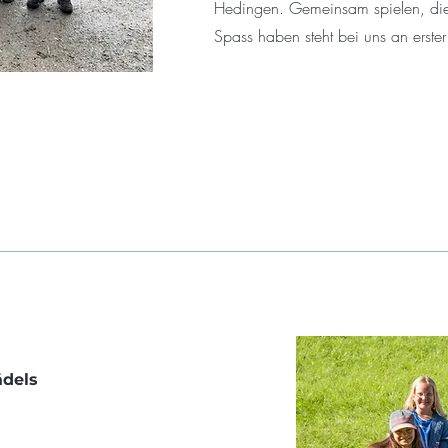
Hedingen. Gemeinsam spielen, die
Spass haben steht bei uns an erster
ädels