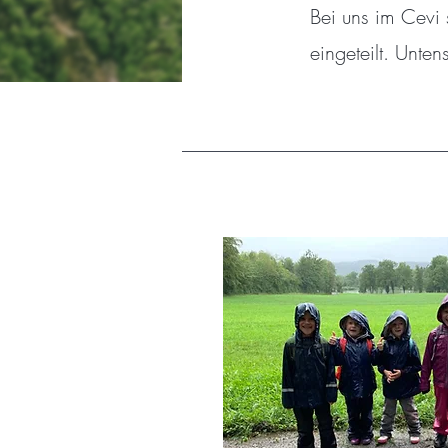
Bei uns im Cevi 
eingeteilt. Unte