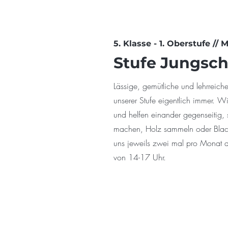
5. Klasse - 1. Oberstufe // 
Stufe Jungsch
Lässige, gemütliche und lehrreich
unserer Stufe eigentlich immer. Wi
und helfen einander gegenseitig, 
machen, Holz sammeln oder Blach
uns jeweils zwei mal pro Monat
von 14-17 Uhr.