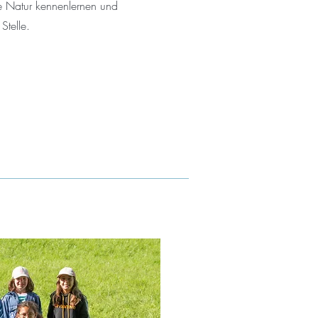
 Natur kennenlernen und
 Stelle.