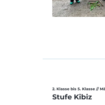
2. Klasse bis 5. Klasse // M
Stufe Kibiz