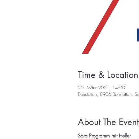
Time & Location
20. März 2021, 14:00
Bonstetten, 8906 Bonstetten, S
About The Event
Sora Programm mit Helfer