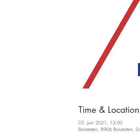
Time & Location
05. Juni 2021, 13:00
Bonstetten, 8906 Bonstetten, S