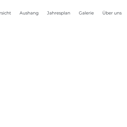
sicht
Aushang
Jahresplan
Galerie
Über uns