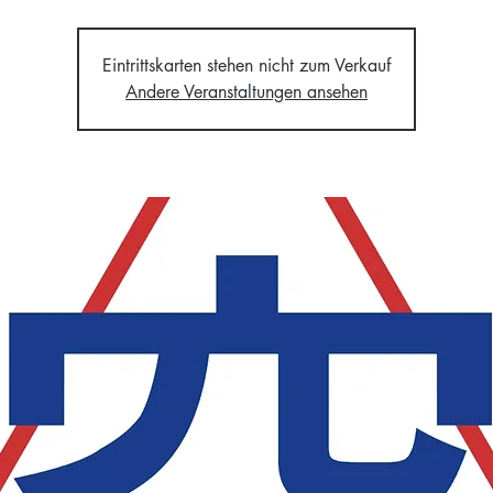
Eintrittskarten stehen nicht zum Verkauf
Andere Veranstaltungen ansehen