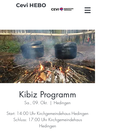
Cevi HEBO
Kibiz Programm
Sa., 09. Okt.
  |  
Hedingen
Start: 14:00 Uhr Kirchgemeindehaus Hedingen
Schluss: 17:00 Uhr Kirchgemeindehaus
Hedingen