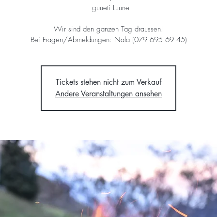
- guueti Luune
Wir sind den ganzen Tag draussen!
Bei Fragen/Abmeldungen: Nala (079 695 69 45)
Tickets stehen nicht zum Verkauf
Andere Veranstaltungen ansehen