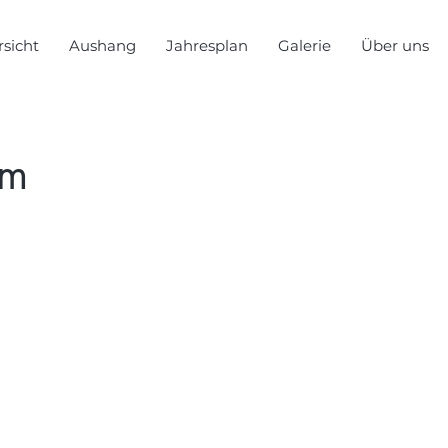
sicht
Aushang
Jahresplan
Galerie
Über uns
mm