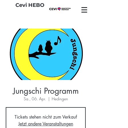
Cevi HEBO
Jungschi Programm
Sa., 06. Apr.
  |  
Hedingen
Tickets stehen nicht zum Verkauf
Jetzt andere Veranstaltungen