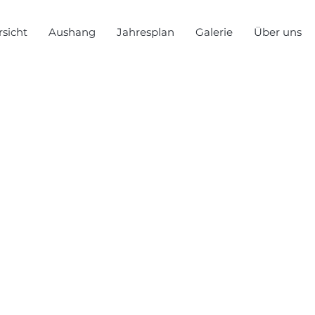
sicht
Aushang
Jahresplan
Galerie
Über uns