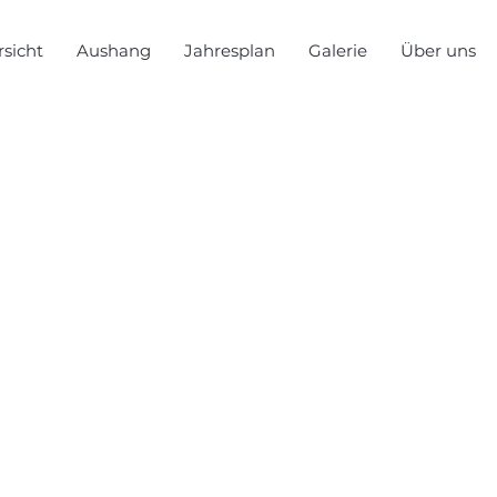
sicht
Aushang
Jahresplan
Galerie
Über uns