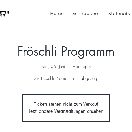
Home
Schnuppern
Stufenüber
Fröschli Programm
Sa., 06. Juni
  |  
Hedingen
Das Fröschli Programm ist abgesagt.
Tickets stehen nicht zum Verkauf
Jetzt andere Veranstaltungen ansehen