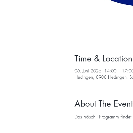
Time & Location
06. Juni 2026, 14:00 – 17:0
Hedingen, 8908 Hedingen, S
About The Event
Das Fröschli Programm findet ni