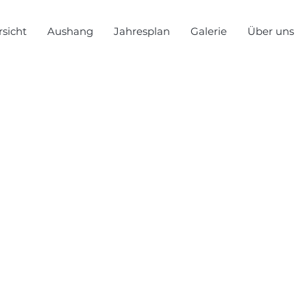
sicht
Aushang
Jahresplan
Galerie
Über uns