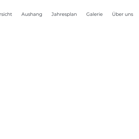
sicht
Aushang
Jahresplan
Galerie
Über uns