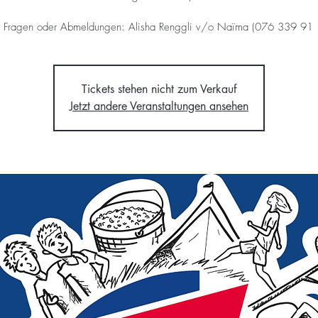
i Fragen oder Abmeldungen: Alisha Renggli v/o Naïma (076 339 91 
Tickets stehen nicht zum Verkauf
Jetzt andere Veranstaltungen ansehen