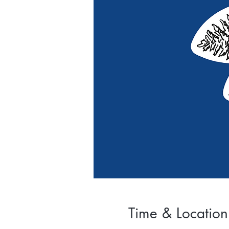
Time & Location