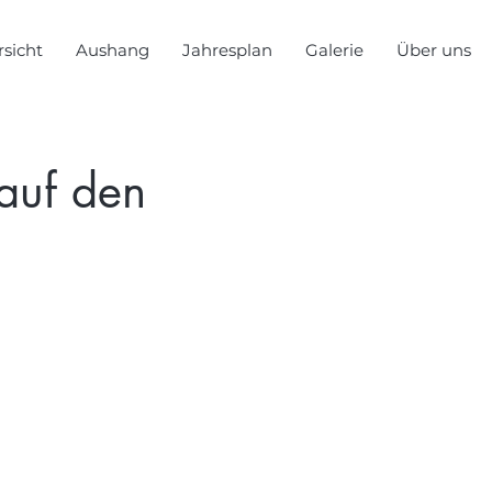
sicht
Aushang
Jahresplan
Galerie
Über uns
auf den