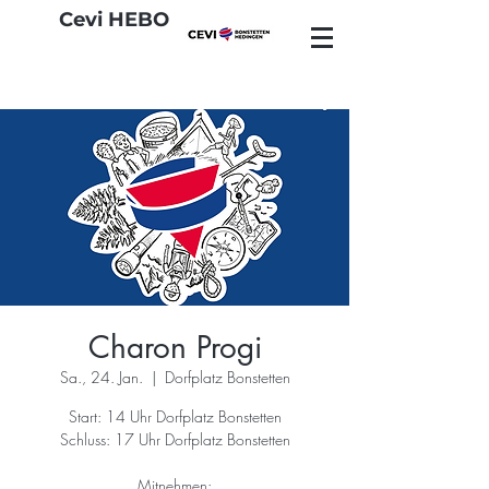
Cevi HEBO
Charon Progi
Sa., 24. Jan.
  |  
Dorfplatz Bonstetten
Start: 14 Uhr Dorfplatz Bonstetten
Schluss: 17 Uhr Dorfplatz Bonstetten
Mitnehmen: