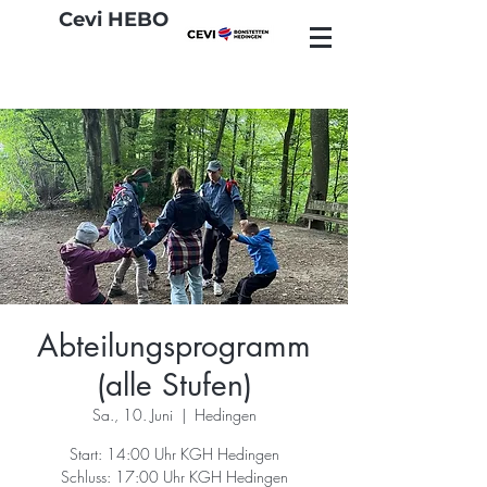
Cevi HEBO
Abteilungsprogramm
(alle Stufen)
Sa., 10. Juni
  |  
Hedingen
Start: 14:00 Uhr KGH Hedingen
Schluss: 17:00 Uhr KGH Hedingen