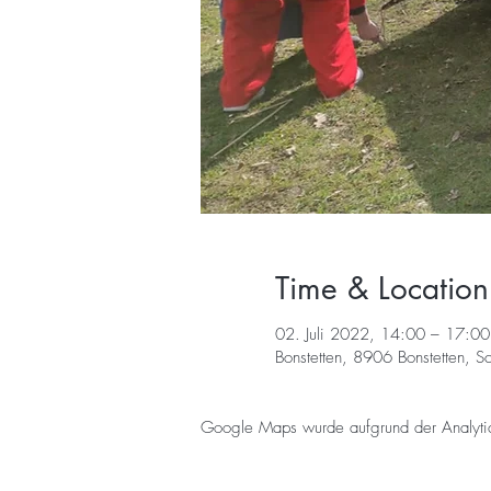
Time & Location
02. Juli 2022, 14:00 – 17:00
Bonstetten, 8906 Bonstetten, S
Google Maps wurde aufgrund der Analytics-