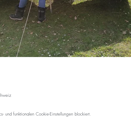
chweiz
 und funktionalen Cookie-Einstellungen blockiert.